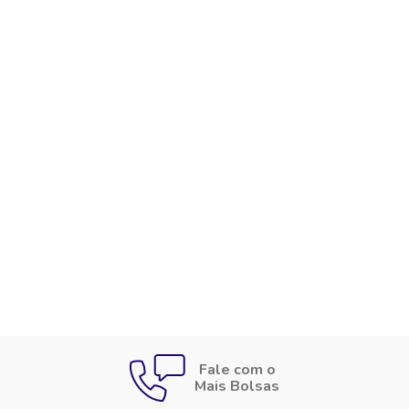
Fale com o
Mais Bolsas