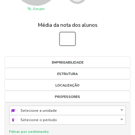
%
Amam
Média da nota dos alunos
EMPREGABILIDADE
ESTRUTURA
LOCALIZAÇÃO
PROFESSORES
Selecione a unidade
Selecione o período
Filtrar por sentimento