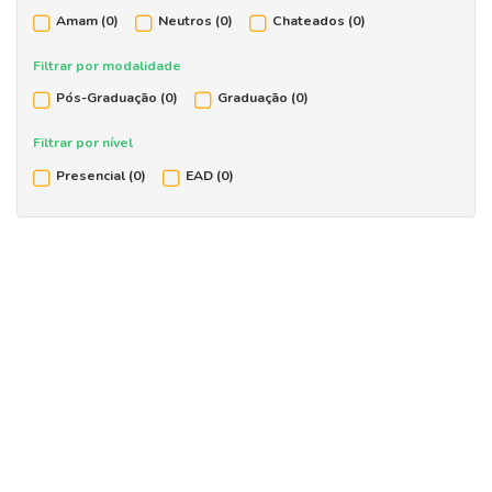
Amam
(0)
Neutros
(0)
Chateados
(0)
Filtrar por modalidade
Pós-Graduação
(0)
Graduação
(0)
Filtrar por nível
Presencial
(0)
EAD
(0)