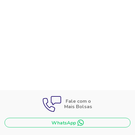
Fale com o
Mais Bolsas
WhatsApp