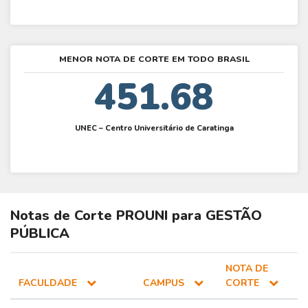
MENOR NOTA DE CORTE EM TODO BRASIL
451.68
UNEC – Centro Universitário de Caratinga
Notas de Corte
PROUNI
para
GESTÃO
PÚBLICA
NOTA DE
FACULDADE
CAMPUS
CORTE