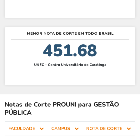
MENOR NOTA DE CORTE EM TODO BRASIL
451.68
UNEC – Centro Universitário de Caratinga
Notas de Corte
PROUNI
para
GESTÃO
PÚBLICA
FACULDADE
CAMPUS
NOTA DE CORTE