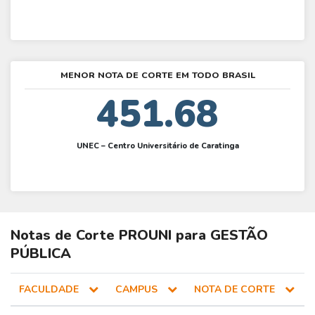
MENOR NOTA DE CORTE EM TODO BRASIL
451.68
UNEC – Centro Universitário de Caratinga
Notas de Corte
PROUNI
para
GESTÃO
PÚBLICA
FACULDADE
CAMPUS
NOTA DE CORTE