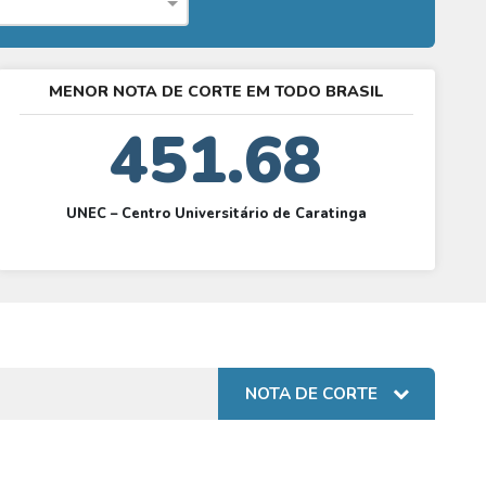
MENOR NOTA DE CORTE EM TODO BRASIL
451.68
UNEC – Centro Universitário de Caratinga
NOTA DE CORTE