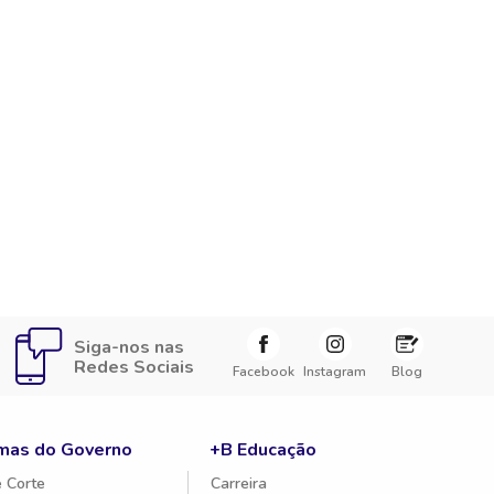
Siga-nos nas
Redes Sociais
Facebook
Instagram
Blog
mas do Governo
+B Educação
 Corte
Carreira