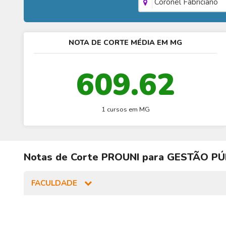
Coronel Fabriciano
NOTA DE CORTE MÉDIA EM MG
609.62
1 cursos em MG
Notas de Corte
PROUNI
para
GESTÃO PÚ
FACULDADE