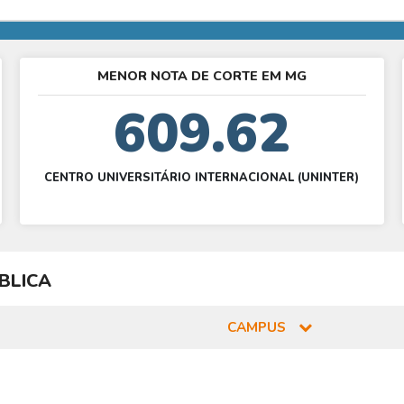
MENOR NOTA DE CORTE EM MG
609.62
CENTRO UNIVERSITÁRIO INTERNACIONAL (UNINTER)
BLICA
CAMPUS