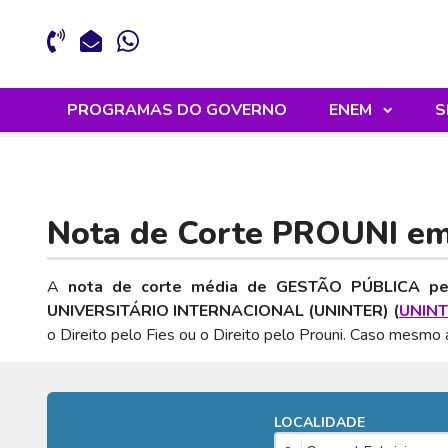
PROGRAMAS DO GOVERNO
ENEM
S
Nota de Corte PROUNI e
A
nota de corte média de GESTÃO PÚBLICA pe
UNIVERSITÁRIO INTERNACIONAL (UNINTER) (
UNIN
o Direito pelo Fies ou o Direito pelo Prouni. Caso mesm
LOCALIDADE