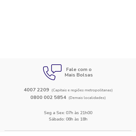
Fale com o
Mais Bolsas
4007 2209
(Capitais e regiões metropolitanas)
0800 002 5854
(Demais localidades)
Seg a Sex: 07h às 21h00
Sábado: 08h às 18h