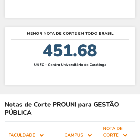
MENOR NOTA DE CORTE EM TODO BRASIL
451.68
UNEC – Centro Universitário de Caratinga
Notas de Corte
PROUNI
para
GESTÃO
PÚBLICA
NOTA DE
FACULDADE
CAMPUS
CORTE