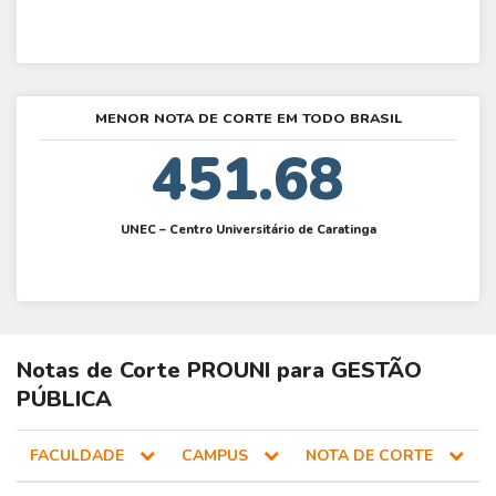
MENOR NOTA DE CORTE EM TODO BRASIL
451.68
UNEC – Centro Universitário de Caratinga
Notas de Corte
PROUNI
para
GESTÃO
PÚBLICA
FACULDADE
CAMPUS
NOTA DE CORTE