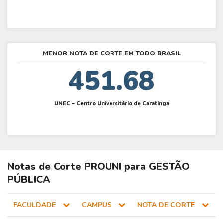
MENOR NOTA DE CORTE EM TODO BRASIL
451.68
UNEC – Centro Universitário de Caratinga
Notas de Corte
PROUNI
para
GESTÃO
PÚBLICA
FACULDADE
CAMPUS
NOTA DE CORTE