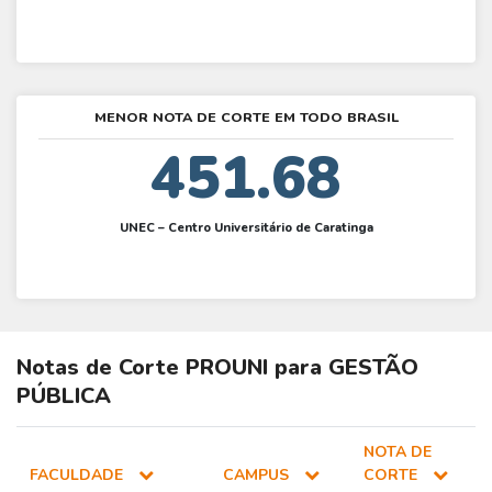
MENOR NOTA DE CORTE EM TODO BRASIL
451.68
UNEC – Centro Universitário de Caratinga
Notas de Corte
PROUNI
para
GESTÃO
PÚBLICA
NOTA DE
FACULDADE
CAMPUS
CORTE