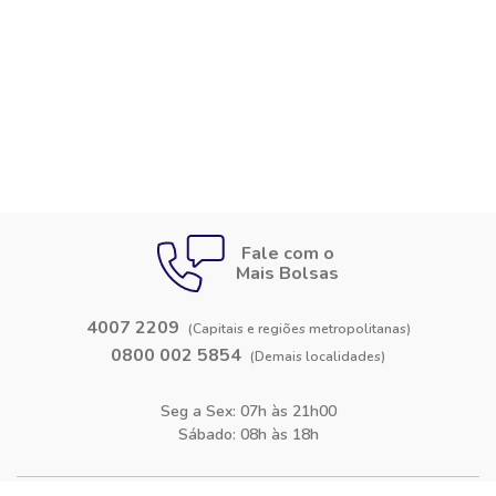
Fale com o
Mais Bolsas
4007 2209
(Capitais e regiões metropolitanas)
0800 002 5854
(Demais localidades)
Seg a Sex: 07h às 21h00
Sábado: 08h às 18h