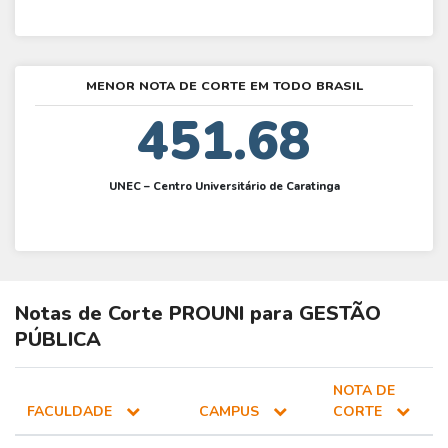
MENOR NOTA DE CORTE EM TODO BRASIL
451.68
UNEC – Centro Universitário de Caratinga
Notas de Corte
PROUNI
para
GESTÃO
PÚBLICA
NOTA DE
FACULDADE
CAMPUS
CORTE