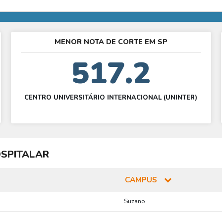
MENOR NOTA DE CORTE EM SP
517.2
CENTRO UNIVERSITÁRIO INTERNACIONAL (UNINTER)
SPITALAR
CAMPUS
Suzano