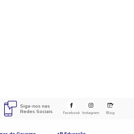
Siga-nos nas
Redes Sociais
Facebook
Instagram
Blog