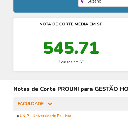
Suzano
NOTA DE CORTE MÉDIA EM SP
545.71
2 cursos em SP
Notas de Corte
PROUNI
para
GESTÃO HO
FACULDADE
»
UNIP - Universidade Paulista