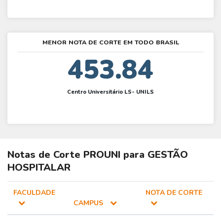
MENOR NOTA DE CORTE EM TODO BRASIL
453.84
Centro Universitário LS- UNILS
Notas de Corte
PROUNI
para
GESTÃO
HOSPITALAR
FACULDADE
NOTA DE CORTE
CAMPUS