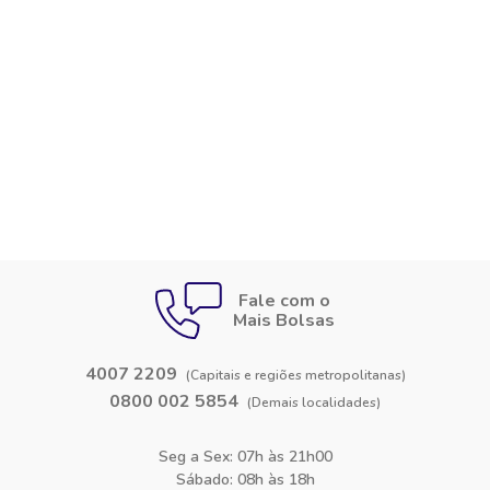
Fale com o
Mais Bolsas
4007 2209
(Capitais e regiões metropolitanas)
0800 002 5854
(Demais localidades)
Seg a Sex: 07h às 21h00
Sábado: 08h às 18h