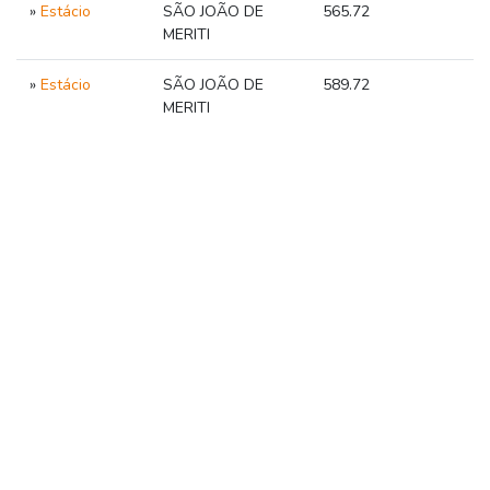
»
Estácio
SÃO JOÃO DE
565.72
MERITI
»
Estácio
SÃO JOÃO DE
589.72
MERITI