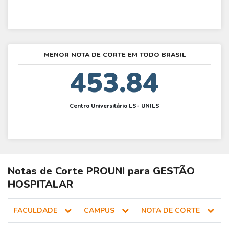
MENOR NOTA DE CORTE EM TODO BRASIL
453.84
Centro Universitário LS- UNILS
Notas de Corte
PROUNI
para
GESTÃO
HOSPITALAR
FACULDADE
CAMPUS
NOTA DE CORTE