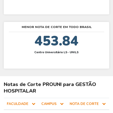
MENOR NOTA DE CORTE EM TODO BRASIL
453.84
Centro Universitário LS- UNILS
Notas de Corte
PROUNI
para
GESTÃO
HOSPITALAR
FACULDADE
CAMPUS
NOTA DE CORTE