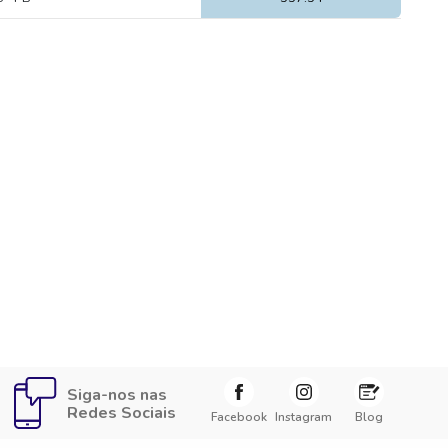
Siga-nos nas
Redes Sociais
Facebook
Instagram
Blog