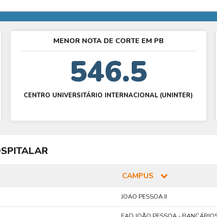
MENOR NOTA DE CORTE EM PB
546.5
CENTRO UNIVERSITÁRIO INTERNACIONAL (UNINTER)
SPITALAR
CAMPUS
JOAO PESSOA II
EAD JOÃO PESSOA - BANCÁRIOS