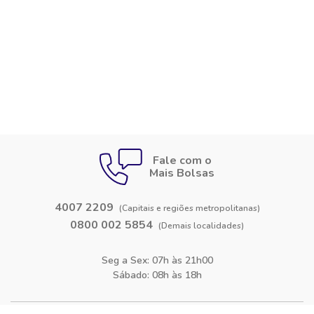
Fale com o
Mais Bolsas
4007 2209
(Capitais e regiões metropolitanas)
0800 002 5854
(Demais localidades)
Seg a Sex: 07h às 21h00
Sábado: 08h às 18h