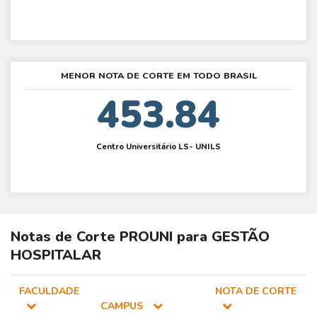
MENOR NOTA DE CORTE EM TODO BRASIL
453.84
Centro Universitário LS- UNILS
Notas de Corte
PROUNI
para
GESTÃO
HOSPITALAR
FACULDADE
NOTA DE CORTE
CAMPUS