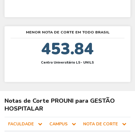
MENOR NOTA DE CORTE EM TODO BRASIL
453.84
Centro Universitário LS- UNILS
Notas de Corte
PROUNI
para
GESTÃO
HOSPITALAR
FACULDADE
CAMPUS
NOTA DE CORTE