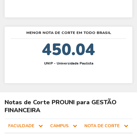
MENOR NOTA DE CORTE EM TODO BRASIL
450.04
UNIP - Universidade Paulista
Notas de Corte
PROUNI
para
GESTÃO
FINANCEIRA
FACULDADE
CAMPUS
NOTA DE CORTE