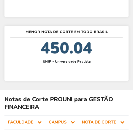
MENOR NOTA DE CORTE EM TODO BRASIL
450.04
UNIP - Universidade Paulista
Notas de Corte
PROUNI
para
GESTÃO
FINANCEIRA
FACULDADE
CAMPUS
NOTA DE CORTE