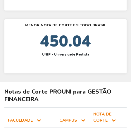
MENOR NOTA DE CORTE EM TODO BRASIL
450.04
UNIP - Universidade Paulista
Notas de Corte
PROUNI
para
GESTÃO
FINANCEIRA
NOTA DE
FACULDADE
CAMPUS
CORTE