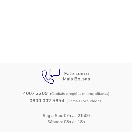
Fale com o
Mais Bolsas
4007 2209
(Capitais e regiões metropolitanas)
0800 002 5854
(Demais localidades)
Seg a Sex: 07h às 21h00
Sábado: 08h às 18h