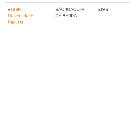
»
UNIP -
SÃO JOAQUIM
539.6
Universidade
DA BARRA
Paulista