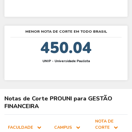
MENOR NOTA DE CORTE EM TODO BRASIL
450.04
UNIP - Universidade Paulista
Notas de Corte
PROUNI
para
GESTÃO
FINANCEIRA
NOTA DE
FACULDADE
CAMPUS
CORTE