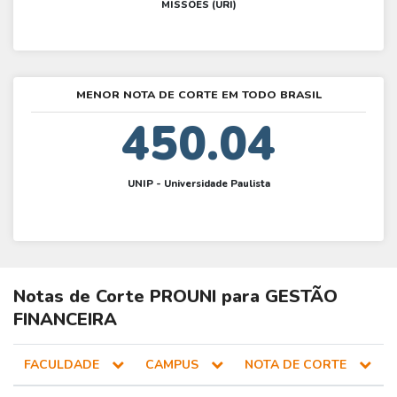
MISSÕES (URI)
MENOR NOTA DE CORTE EM TODO BRASIL
450.04
UNIP - Universidade Paulista
Notas de Corte
PROUNI
para
GESTÃO
FINANCEIRA
FACULDADE
CAMPUS
NOTA DE CORTE