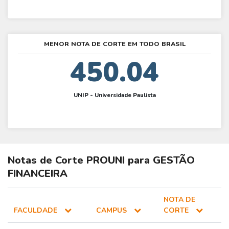
MENOR NOTA DE CORTE EM TODO BRASIL
450.04
UNIP - Universidade Paulista
Notas de Corte
PROUNI
para
GESTÃO
FINANCEIRA
NOTA DE
FACULDADE
CAMPUS
CORTE