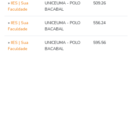
»
IIES | Sua
UNICEUMA - POLO
509.26
Faculdade
BACABAL
»
IIES | Sua
UNICEUMA - POLO
556.24
Faculdade
BACABAL
»
IIES | Sua
UNICEUMA - POLO
595.56
Faculdade
BACABAL