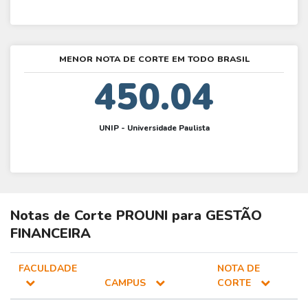
MENOR NOTA DE CORTE EM TODO BRASIL
450.04
UNIP - Universidade Paulista
Notas de Corte
PROUNI
para
GESTÃO
FINANCEIRA
FACULDADE
NOTA DE
CAMPUS
CORTE