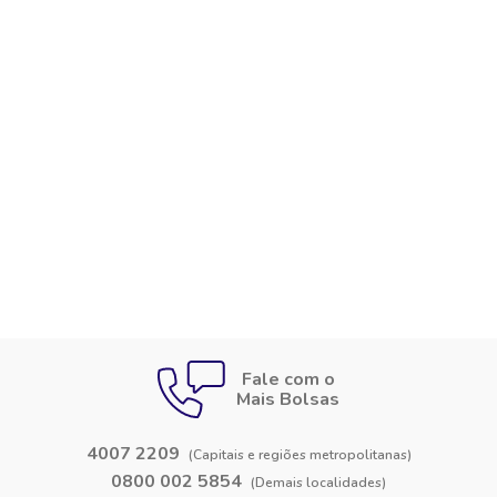
Fale com o
Mais Bolsas
4007 2209
(Capitais e regiões metropolitanas)
0800 002 5854
(Demais localidades)