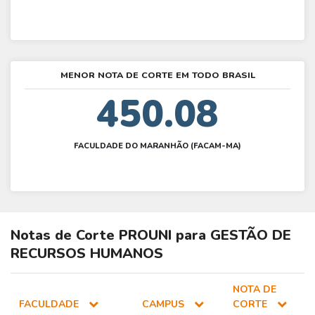
MENOR NOTA DE CORTE EM TODO BRASIL
450.08
FACULDADE DO MARANHÃO (FACAM-MA)
Notas de Corte
PROUNI
para
GESTÃO DE
RECURSOS HUMANOS
NOTA DE
FACULDADE
CAMPUS
CORTE