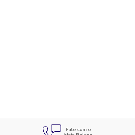
Fale com o