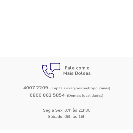
Fale com o
Mais Bolsas
4007 2209
(Capitais e regiões metropolitanas)
0800 002 5854
(Demais localidades)
Seg a Sex: 07h às 21h00
Sábado: 08h às 18h