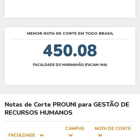
MENOR NOTA DE CORTE EM TODO BRASIL
450.08
FACULDADE DO MARANHÃO (FACAM-MA)
Notas de Corte
PROUNI
para
GESTÃO DE
RECURSOS HUMANOS
CAMPUS
NOTA DE CORTE
FACULDADE