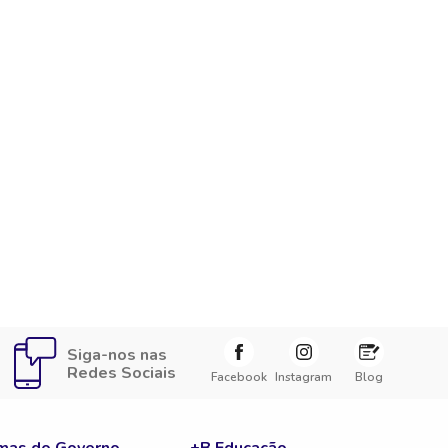
Siga-nos nas
Redes Sociais
Facebook
Instagram
Blog