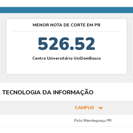
MENOR NOTA DE CORTE EM PR
526.52
Centro Universitário UniDomBosco
 TECNOLOGIA DA INFORMAÇÃO
CAMPUS
Polo Mandaguaçu PR