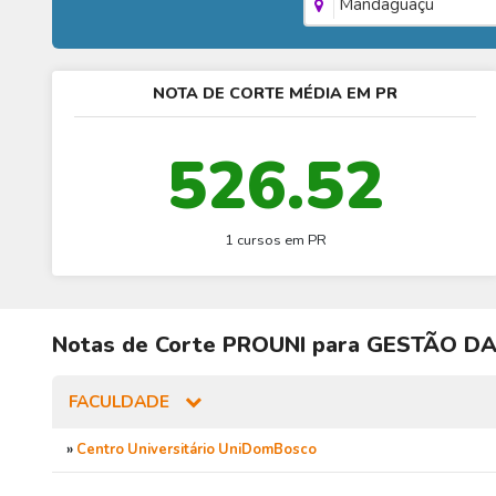
Mandaguaçu
NOTA DE CORTE MÉDIA EM PR
526.52
1 cursos em PR
Notas de Corte
PROUNI
para
GESTÃO DA
FACULDADE
»
Centro Universitário UniDomBosco