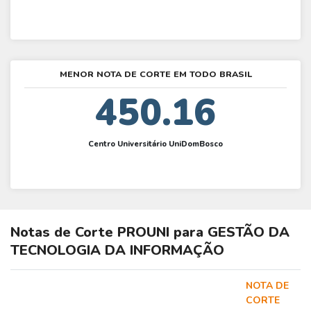
MENOR NOTA DE CORTE EM TODO BRASIL
450.16
Centro Universitário UniDomBosco
Notas de Corte
PROUNI
para
GESTÃO DA
TECNOLOGIA DA INFORMAÇÃO
NOTA DE
CORTE