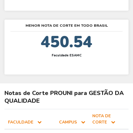
MENOR NOTA DE CORTE EM TODO BRASIL
450.54
Faculdade ESAMC
Notas de Corte
PROUNI
para
GESTÃO DA
QUALIDADE
NOTA DE
FACULDADE
CAMPUS
CORTE