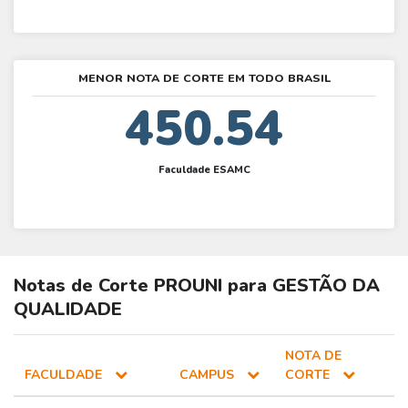
MENOR NOTA DE CORTE EM TODO BRASIL
450.54
Faculdade ESAMC
Notas de Corte
PROUNI
para
GESTÃO DA
QUALIDADE
NOTA DE
FACULDADE
CAMPUS
CORTE