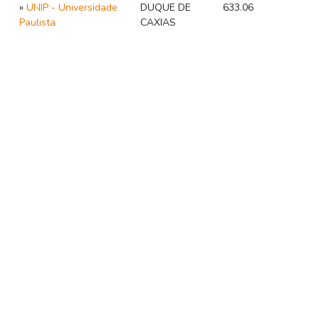
»
UNIP - Universidade
DUQUE DE
633.06
Paulista
CAXIAS