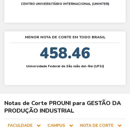
CENTRO UNIVERSITÁRIO INTERNACIONAL (UNINTER)
MENOR NOTA DE CORTE EM TODO BRASIL
458.46
Universidade Federal de São João del-Rei (UFSJ)
Notas de Corte
PROUNI
para
GESTÃO DA
PRODUÇÃO INDUSTRIAL
FACULDADE
CAMPUS
NOTA DE CORTE