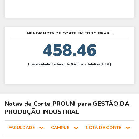
MENOR NOTA DE CORTE EM TODO BRASIL
458.46
Universidade Federal de São João del-Rei (UFSJ)
Notas de Corte
PROUNI
para
GESTÃO DA
PRODUÇÃO INDUSTRIAL
FACULDADE
CAMPUS
NOTA DE CORTE