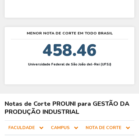
MENOR NOTA DE CORTE EM TODO BRASIL
458.46
Universidade Federal de São João del-Rei (UFSJ)
Notas de Corte
PROUNI
para
GESTÃO DA
PRODUÇÃO INDUSTRIAL
FACULDADE
CAMPUS
NOTA DE CORTE