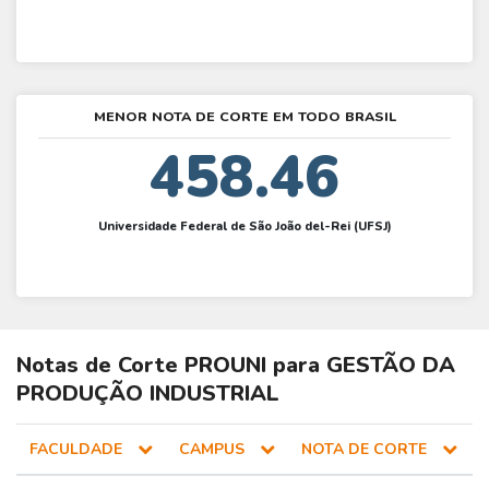
MENOR NOTA DE CORTE EM TODO BRASIL
458.46
Universidade Federal de São João del-Rei (UFSJ)
Notas de Corte
PROUNI
para
GESTÃO DA
PRODUÇÃO INDUSTRIAL
FACULDADE
CAMPUS
NOTA DE CORTE