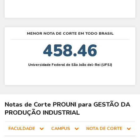
MENOR NOTA DE CORTE EM TODO BRASIL
458.46
Universidade Federal de São João del-Rei (UFSJ)
Notas de Corte
PROUNI
para
GESTÃO DA
PRODUÇÃO INDUSTRIAL
FACULDADE
CAMPUS
NOTA DE CORTE