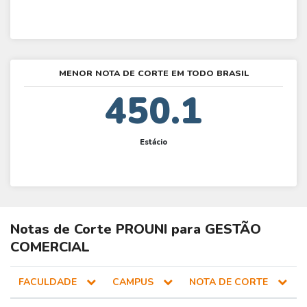
MENOR NOTA DE CORTE EM TODO BRASIL
450.1
Estácio
Notas de Corte
PROUNI
para
GESTÃO
COMERCIAL
FACULDADE
CAMPUS
NOTA DE CORTE