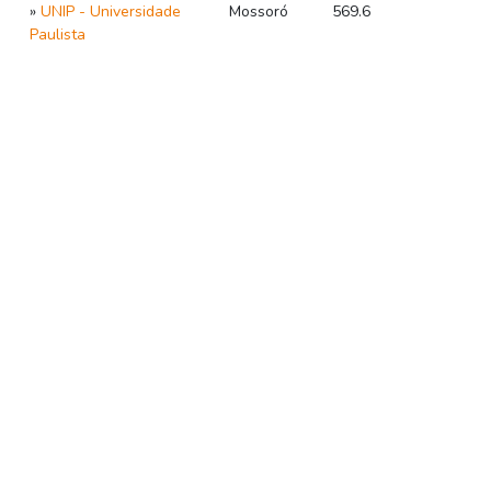
»
UNIP - Universidade
Mossoró
569.6
Paulista