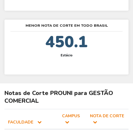
MENOR NOTA DE CORTE EM TODO BRASIL
450.1
Estácio
Notas de Corte
PROUNI
para
GESTÃO
COMERCIAL
CAMPUS
NOTA DE CORTE
FACULDADE