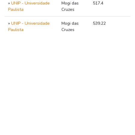
»
UNIP - Universidade
Mogi das
517.4
Paulista
Cruzes
»
UNIP - Universidade
Mogi das
539.22
Paulista
Cruzes