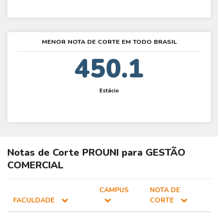
MENOR NOTA DE CORTE EM TODO BRASIL
450.1
Estácio
Notas de Corte
PROUNI
para
GESTÃO
COMERCIAL
CAMPUS
NOTA DE
FACULDADE
CORTE