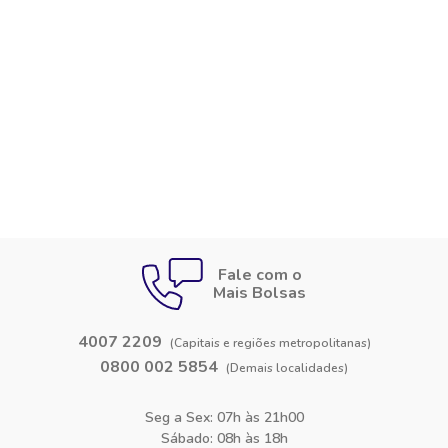
Fale com o
Mais Bolsas
4007 2209
(Capitais e regiões metropolitanas)
0800 002 5854
(Demais localidades)
Seg a Sex: 07h às 21h00
Sábado: 08h às 18h