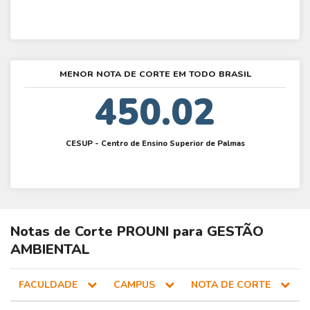
MENOR NOTA DE CORTE EM TODO BRASIL
450.02
CESUP - Centro de Ensino Superior de Palmas
Notas de Corte
PROUNI
para
GESTÃO
AMBIENTAL
FACULDADE
CAMPUS
NOTA DE CORTE