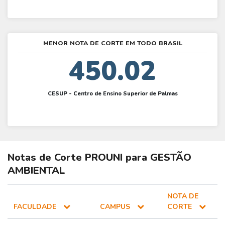
MENOR NOTA DE CORTE EM TODO BRASIL
450.02
CESUP - Centro de Ensino Superior de Palmas
Notas de Corte
PROUNI
para
GESTÃO
AMBIENTAL
NOTA DE
FACULDADE
CAMPUS
CORTE