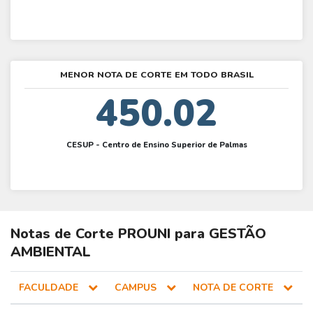
MENOR NOTA DE CORTE EM TODO BRASIL
450.02
CESUP - Centro de Ensino Superior de Palmas
Notas de Corte
PROUNI
para
GESTÃO
AMBIENTAL
FACULDADE
CAMPUS
NOTA DE CORTE