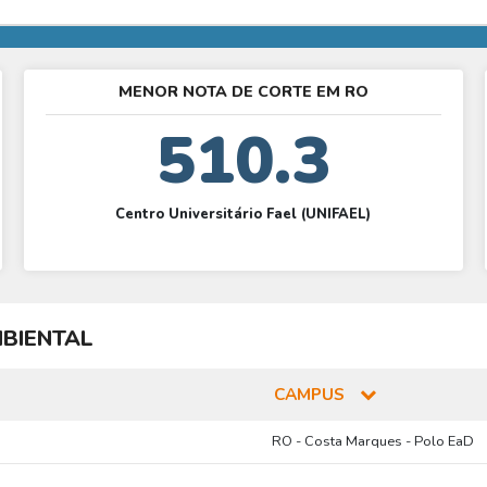
MENOR NOTA DE CORTE EM RO
510.3
Centro Universitário Fael (UNIFAEL)
BIENTAL
CAMPUS
RO - Costa Marques - Polo EaD