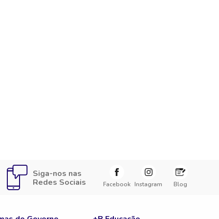
Siga-nos nas
Redes Sociais
Facebook
Instagram
Blog