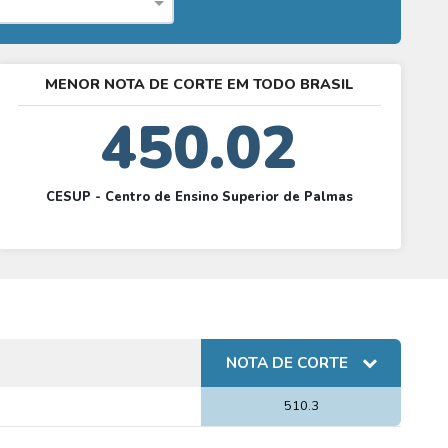
MENOR NOTA DE CORTE EM TODO BRASIL
450.02
CESUP - Centro de Ensino Superior de Palmas
NOTA DE CORTE
510.3