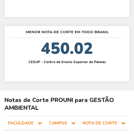
MENOR NOTA DE CORTE EM TODO BRASIL
450.02
CESUP - Centro de Ensino Superior de Palmas
Notas de Corte
PROUNI
para
GESTÃO
AMBIENTAL
FACULDADE
CAMPUS
NOTA DE CORTE