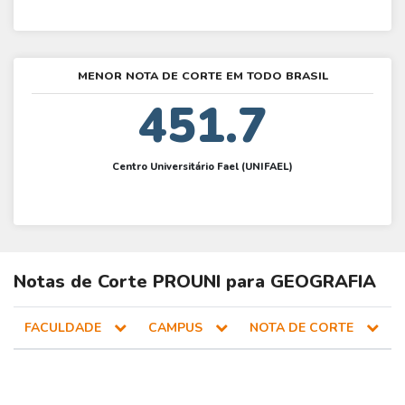
MENOR NOTA DE CORTE EM TODO BRASIL
451.7
Centro Universitário Fael (UNIFAEL)
Notas de Corte
PROUNI
para
GEOGRAFIA
FACULDADE
CAMPUS
NOTA DE CORTE