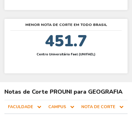
MENOR NOTA DE CORTE EM TODO BRASIL
451.7
Centro Universitário Fael (UNIFAEL)
Notas de Corte
PROUNI
para
GEOGRAFIA
FACULDADE
CAMPUS
NOTA DE CORTE