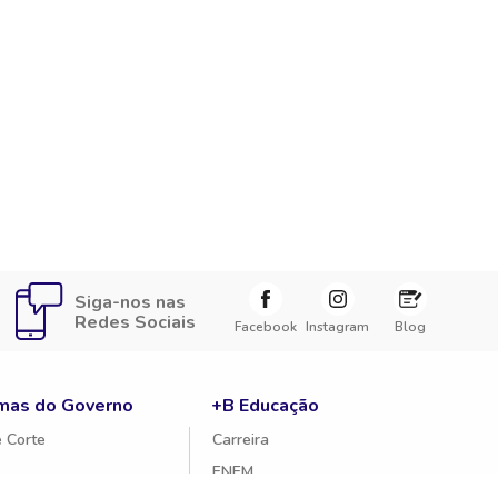
Siga-nos nas
Redes Sociais
Facebook
Instagram
Blog
mas do Governo
+B Educação
 Corte
Carreira
ENEM