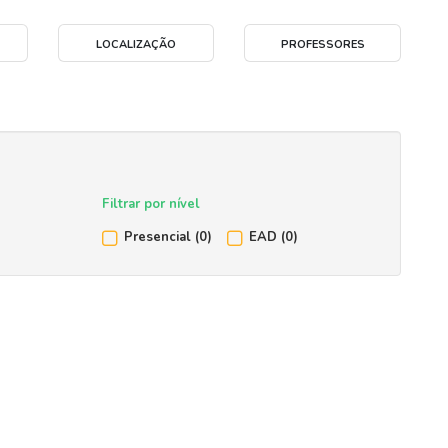
LOCALIZAÇÃO
PROFESSORES
Filtrar por nível
Presencial
(0)
EAD
(0)