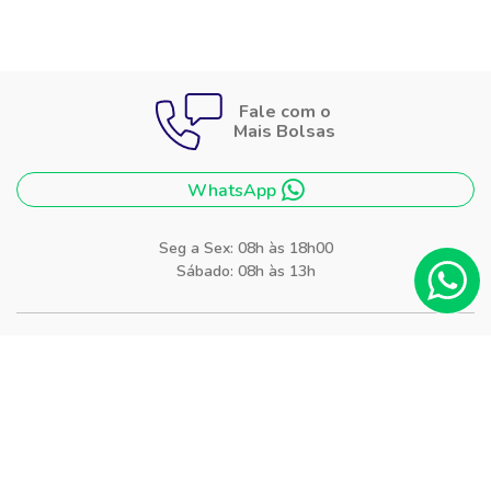
Fale com o
Mais Bolsas
WhatsApp
Seg a Sex: 08h às 18h00
Sábado: 08h às 13h
Siga-nos nas
redes sociais
Facebook
Instagram
Blog