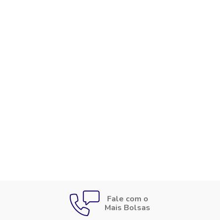
Fale com o
Mais Bolsas